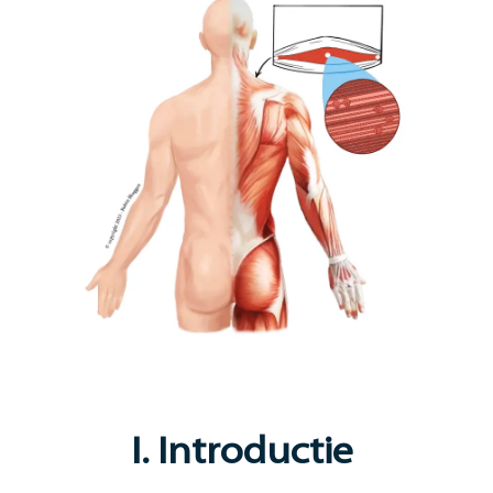
I. Introductie