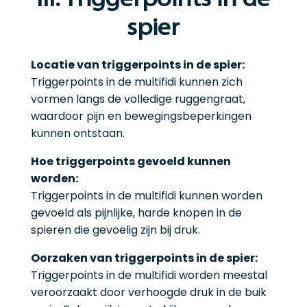
III. Triggerpoints in de
spier
Locatie van triggerpoints in de spier:
Triggerpoints in de multifidi kunnen zich
vormen langs de volledige ruggengraat,
waardoor pijn en bewegingsbeperkingen
kunnen ontstaan.
Hoe triggerpoints gevoeld kunnen
worden:
Triggerpoints in de multifidi kunnen worden
gevoeld als pijnlijke, harde knopen in de
spieren die gevoelig zijn bij druk.
Oorzaken van triggerpoints in de spier:
Triggerpoints in de multifidi worden meestal
veroorzaakt door verhoogde druk in de buik