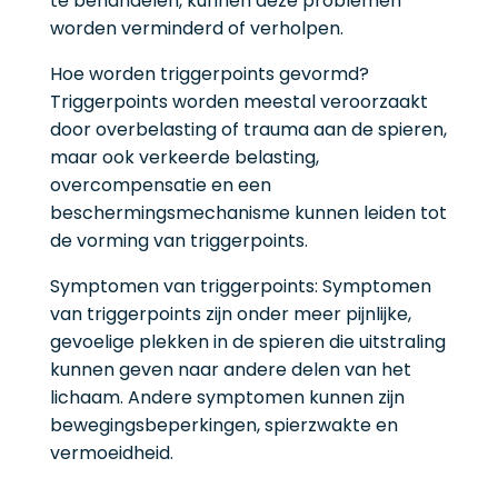
te behandelen, kunnen deze problemen
worden verminderd of verholpen.
Hoe worden triggerpoints gevormd?
Triggerpoints worden meestal veroorzaakt
door overbelasting of trauma aan de spieren,
maar ook verkeerde belasting,
overcompensatie en een
beschermingsmechanisme kunnen leiden tot
de vorming van triggerpoints.
Symptomen van triggerpoints: Symptomen
van triggerpoints zijn onder meer pijnlijke,
gevoelige plekken in de spieren die uitstraling
kunnen geven naar andere delen van het
lichaam. Andere symptomen kunnen zijn
bewegingsbeperkingen, spierzwakte en
vermoeidheid.