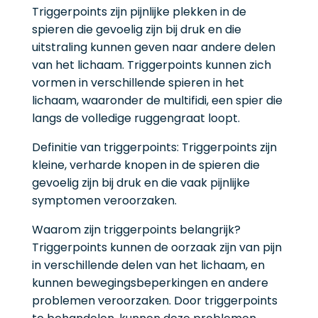
Triggerpoints zijn pijnlijke plekken in de
spieren die gevoelig zijn bij druk en die
uitstraling kunnen geven naar andere delen
van het lichaam. Triggerpoints kunnen zich
vormen in verschillende spieren in het
lichaam, waaronder de multifidi, een spier die
langs de volledige ruggengraat loopt.
Definitie van triggerpoints: Triggerpoints zijn
kleine, verharde knopen in de spieren die
gevoelig zijn bij druk en die vaak pijnlijke
symptomen veroorzaken.
Waarom zijn triggerpoints belangrijk?
Triggerpoints kunnen de oorzaak zijn van pijn
in verschillende delen van het lichaam, en
kunnen bewegingsbeperkingen en andere
problemen veroorzaken. Door triggerpoints