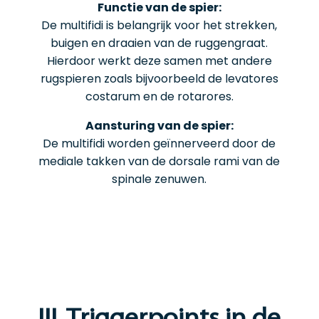
Functie van de spier:
De multifidi is belangrijk voor het strekken,
buigen en draaien van de ruggengraat.
Hierdoor werkt deze samen met andere
rugspieren zoals bijvoorbeeld de levatores
costarum en de rotarores.
Aansturing van de spier:
De multifidi worden geïnnerveerd door de
mediale takken van de dorsale rami van de
spinale zenuwen.