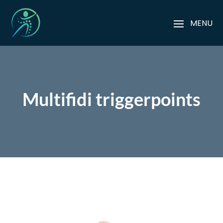
Multifidi triggerpoints