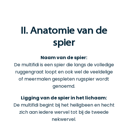
II. Anatomie van de
spier
Naam van de spier:
De multifidi is een spier die langs de volledige
ruggengraat loopt en ook wel de veeldelige
of meermalen gespleten rugspier wordt
genoemd.
Ligging van de spier in het lichaam:
De multifidi begint bij het heiligbeen en hecht
zich aan iedere wervel tot bij de tweede
nekwervel.