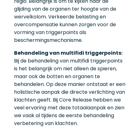
regio. Belangrijk is om te kijken naar de
glijding van de organen ter hoogte van de
wervelkolom. Verkeerde belasting en
overcompensatie kunnen zorgen voor de
vorming van triggerpoints als
beschermingsmechanisme.
Behandeling van multifidi triggerpoints:
Bij de behandeling van multifidi triggerpoints
is het belangrijk om niet alleen de spieren,
maar ook de botten en organen te
behandelen. Op deze manier ontstaat er een
holistische aanpak die directe verlichting van
klachten geeft. Bij Core Release hebben we
veel ervaring met deze totaalaanpak en zien
we vaak al tijdens de eerste behandeling
verbetering van klachten.