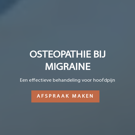
OSTEOPATHIE BIJ
MIGRAINE
Een effectieve behandeling voor hoofdpijn
AFSPRAAK MAKEN