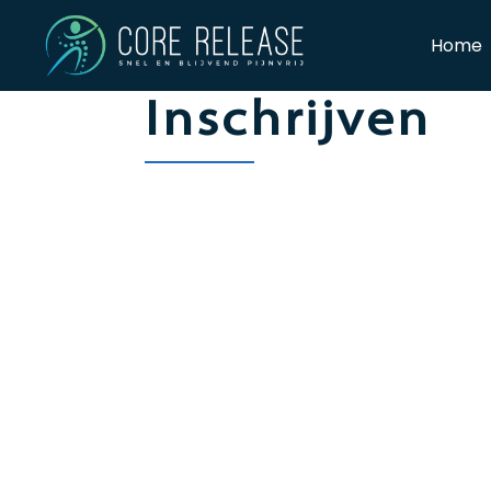
Home
Inschrijven