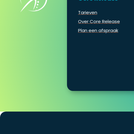
Tarieven
Over Core Release
Plan een afspraak