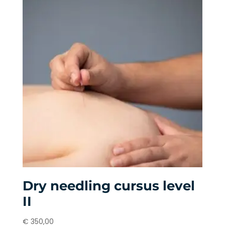
Dry needling cursus level
II
€
350,00