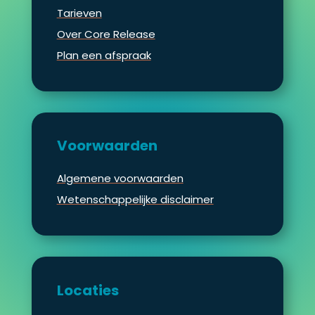
Tarieven
Over Core Release
Plan een afspraak
Voorwaarden
Algemene voorwaarden
Wetenschappelijke disclaimer
Locaties