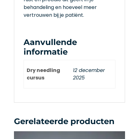
behandeling en hoeveel meer
vertrouwen bij je patiënt.
Aanvullende
informatie
Dry needling
12 december
cursus
2025
Gerelateerde producten