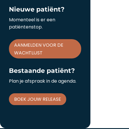
Nieuwe patiënt?
Momenteel is er een
patiëntenstop.
AANMELDEN VOOR DE
WACHTLIJST
Bestaande patiënt?
Plan je afspraak in de agenda.
BOEK JOUW RELEASE