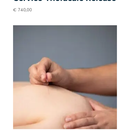
€
740,00