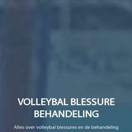
VOLLEYBAL BLESSURE
BEHANDELING
Alles over volleybal blessures en de behandeling