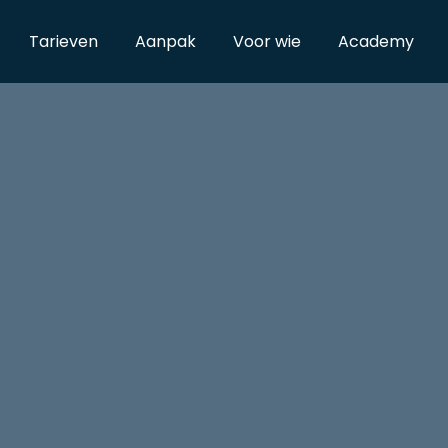
Tarieven
Aanpak
Voor wie
Academy