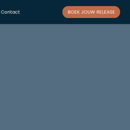
Contact
BOEK JOUW RELEASE