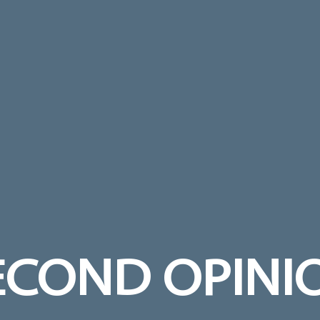
ECOND OPINI